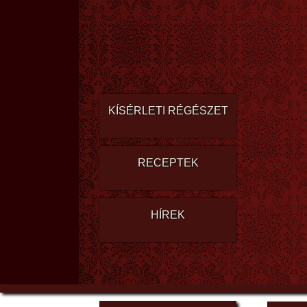
KÍSÉRLETI RÉGÉSZET
RECEPTEK
HÍREK