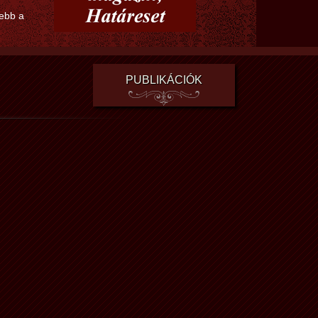
lebb a
PUBLIKÁCIÓK